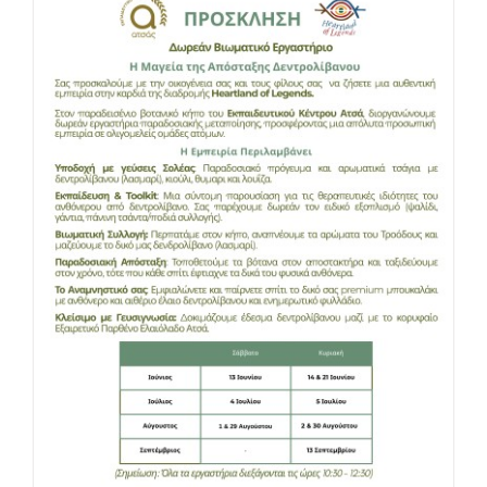
ΣΕΜΙΝΑΡΙΑ/ΔΙΑΛΕΞΕΙΣ
ΙΣΤΟΡΙΚO ΕΚΔΗΛΩΣΕΩΝ
ΓΚΑΛΕΡΙ
ΕΠΙΚΟΙΝΩΝΙΑ