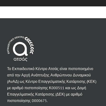
Το Εκπαιδευτικό Κέντρο Ατσάς είναι πιστοποιημένο
από την Αρχή Ανάπτυξης Ανθρώπινου Δυναμικού
(ΑνΑΔ) ως Κέντρο Επαγγελματικής Κατάρτισης (ΚΕΚ)
με αριθμό πιστοποίησης Κ000511 και ως Δομή
Επαγγελματικής Κατάρτισης (ΔΕΚ) με αριθμό
πιστοποίησης D000675.