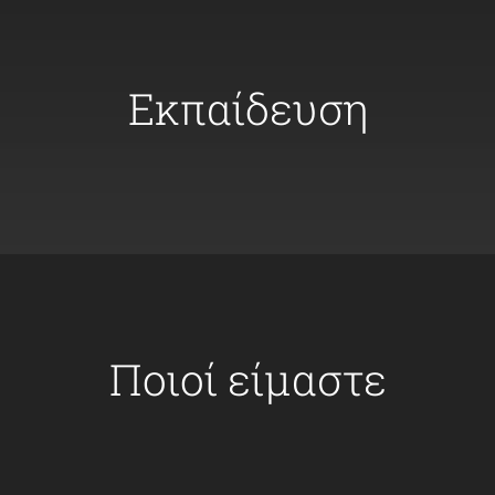
Εκπαίδευση
Ποιοί είμαστε