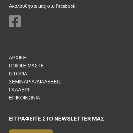
Ακολουθήστε μας στο Facebook
ΑΡΧΙΚΗ
ΠΟΙΟΙ ΕΙΜΑΣΤΕ
ΙΣΤΟΡΙΑ
ΣΕΜΙΝΑΡΙΑ/ΔΙΑΛΕΞΕΙΣ
ΓΚΑΛΕΡΙ
ΕΠΙΚΟΙΝΩΝΙΑ
ΕΓΓΡΑΦΕΊΤΕ ΣΤΟ NEWSLETTER ΜΑΣ