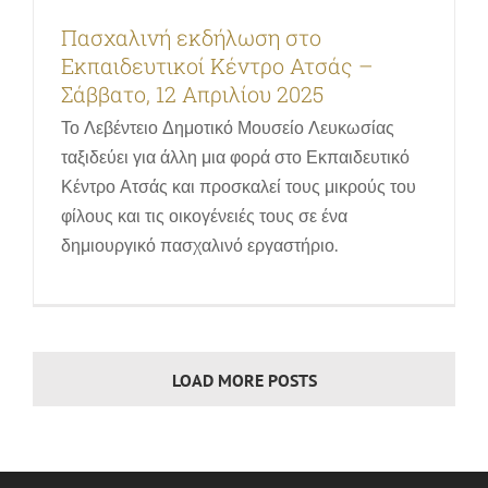
Πασχαλινή εκδήλωση στο
Εκπαιδευτικοί Κέντρο Ατσάς –
Σάββατο, 12 Απριλίου 2025
Το Λεβέντειο Δημοτικό Μουσείο Λευκωσίας
ταξιδεύει για άλλη μια φορά στο Εκπαιδευτικό
Κέντρο Ατσάς και προσκαλεί τους μικρούς του
φίλους και τις οικογένειές τους σε ένα
δημιουργικό πασχαλινό εργαστήριο.
LOAD MORE POSTS