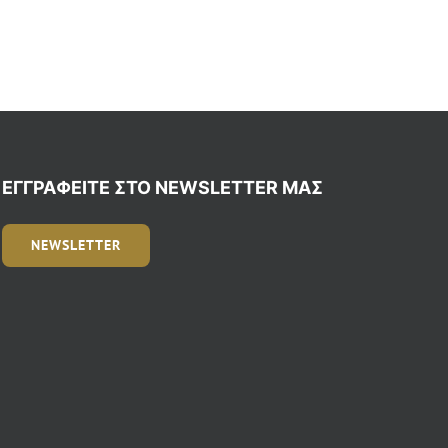
ΕΓΓΡΑΦΕΊΤΕ ΣΤΟ NEWSLETTER ΜΑΣ
NEWSLETTER