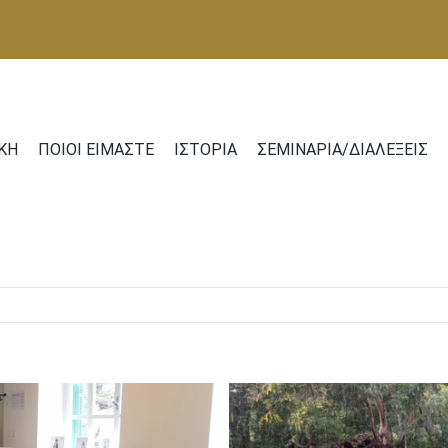
ΚΗ
ΠΟΙΟΙ ΕΙΜΑΣΤΕ
ΙΣΤΟΡΙΑ
ΣΕΜΙΝΑΡΙΑ/ΔΙΑΛΕΞΕΙΣ