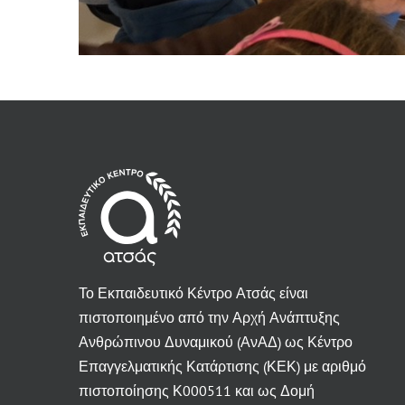
Το Εκπαιδευτικό Κέντρο Ατσάς είναι
πιστοποιημένο από την Αρχή Ανάπτυξης
Ανθρώπινου Δυναμικού (ΑνΑΔ) ως Κέντρο
Επαγγελματικής Κατάρτισης (ΚΕΚ) με αριθμό
πιστοποίησης Κ000511 και ως Δομή