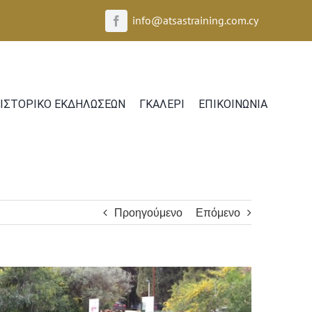
info@atsastraining.com.cy
ΙΣΤΟΡΙΚO ΕΚΔΗΛΩΣΕΩΝ
ΓΚΑΛΕΡΙ
ΕΠΙΚΟΙΝΩΝΙΑ
Προηγούμενο
Επόμενο