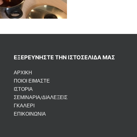
ΕΞΕΡΕΥΝΉΣΤΕ ΤΗΝ ΙΣΤΟΣΕΛΊΔΑ ΜΑΣ
ΑΡΧΙΚΗ
ΠΟΙΟΙ ΕΙΜΑΣΤΕ
ΙΣΤΟΡΙΑ
ΣΕΜΙΝΑΡΙΑ/ΔΙΑΛΕΞΕΙΣ
ΓΚΑΛΕΡΙ
ΕΠΙΚΟΙΝΩΝΙΑ