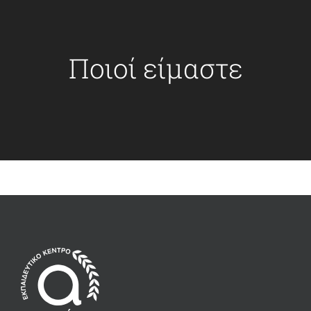
Ποιοί είμαστε