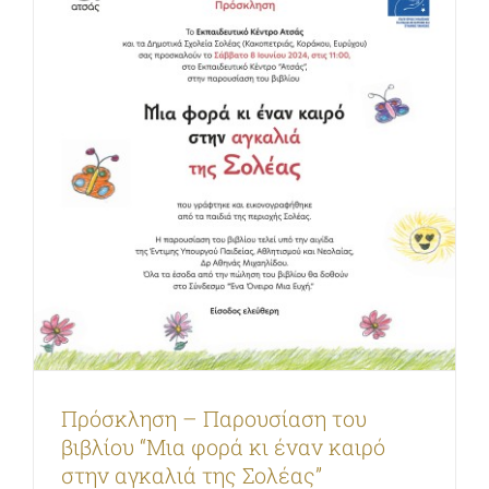
ΣΕΜΙΝΑΡΙΑ/ΔΙΑΛΕΞΕΙΣ
ΙΣΤΟΡΙΚO ΕΚΔΗΛΩΣΕΩΝ
ΓΚΑΛΕΡΙ
ΕΠΙΚΟΙΝΩΝΙΑ
Πρόσκληση – Παρουσίαση του
βιβλίου “Μια φορά κι έναν καιρό
στην αγκαλιά της Σολέας”