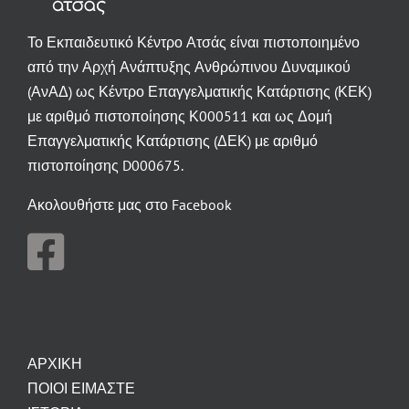
Το Εκπαιδευτικό Κέντρο Ατσάς είναι πιστοποιημένο
από την Αρχή Ανάπτυξης Ανθρώπινου Δυναμικού
(ΑνΑΔ) ως Κέντρο Επαγγελματικής Κατάρτισης (ΚΕΚ)
με αριθμό πιστοποίησης Κ000511 και ως Δομή
Επαγγελματικής Κατάρτισης (ΔΕΚ) με αριθμό
πιστοποίησης D000675.
Ακολουθήστε μας στο Facebook
ΑΡΧΙΚΗ
ΠΟΙΟΙ ΕΙΜΑΣΤΕ