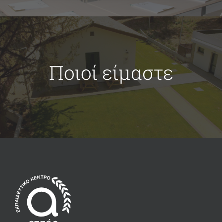
Ποιοί είμαστε