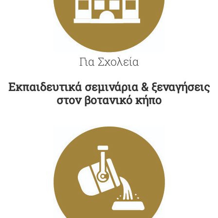
Για Σχολεία
Εκπαιδευτικά σεμινάρια & ξεναγήσεις
στον βοτανικό κήπο