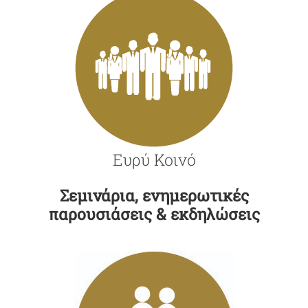
Ευρύ Κοινό
Σεμινάρια, ενημερωτικές
παρουσιάσεις & εκδηλώσεις