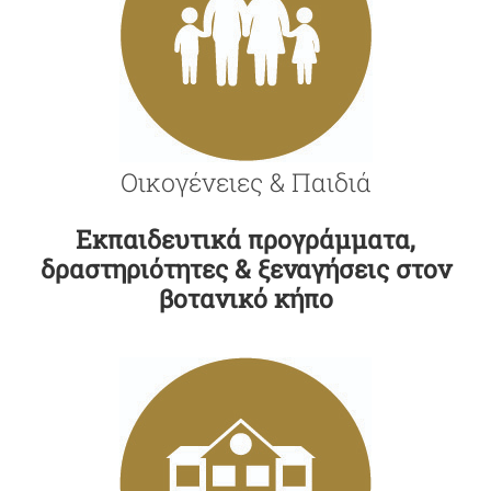
Οικογένειες & Παιδιά
Εκπαιδευτικά προγράμματα,
δραστηριότητες & ξεναγήσεις στον
βοτανικό κήπο