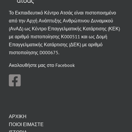
Το Εκπαιδευτικό Κέντρο Ατσάς είναι πιστοποιημένο
από την Αρχή Ανάπτυξης Ανθρώπινου Δυναμικού
(ΑνΑΔ) ως Κέντρο Επαγγελματικής Κατάρτισης (ΚΕΚ)
με αριθμό πιστοποίησης Κ000511 και ως Δομή
Επαγγελματικής Κατάρτισης (ΔΕΚ) με αριθμό
πιστοποίησης D000675.
Ακολουθήστε μας στο Facebook
ΑΡΧΙΚΗ
ΠΟΙΟΙ ΕΙΜΑΣΤΕ