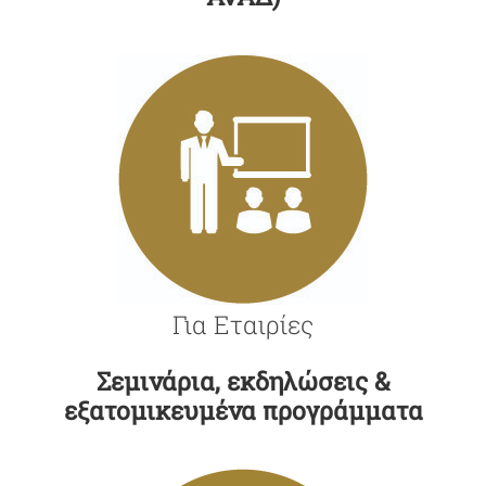
Για Εταιρίες
Σεμινάρια, εκδηλώσεις &
εξατομικευμένα προγράμματα