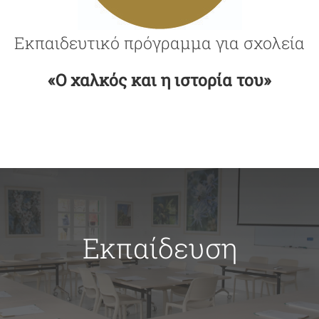
Εκπαιδευτικό πρόγραμμα για σχολεία
«Ο χαλκός και η ιστορία του»
Εκπαίδευση