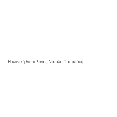
Η κλινική διαιτολόγος Νάταλη Παπαδάκη