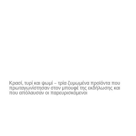
Κρασί, τυρί και ψωμί – τρία ζυμωμένα προϊόντα που
πρωταγωνίστησαν στον μπουφέ της εκδήλωσης και
που απόλαυσαν οι παρευρισκόμενοι