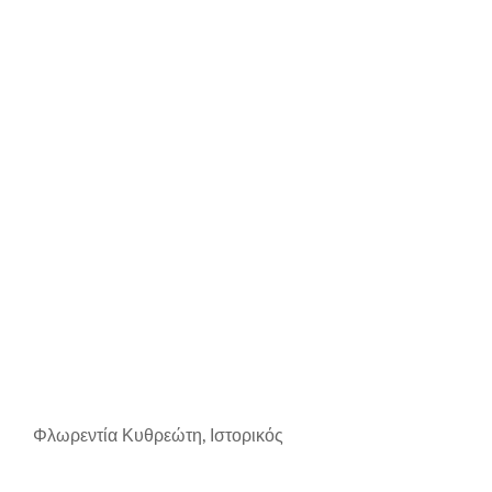
Φλωρεντία Κυθρεώτη, Ιστορικός