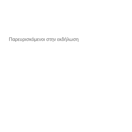
Παρευρισκόμενοι στην εκδήλωση