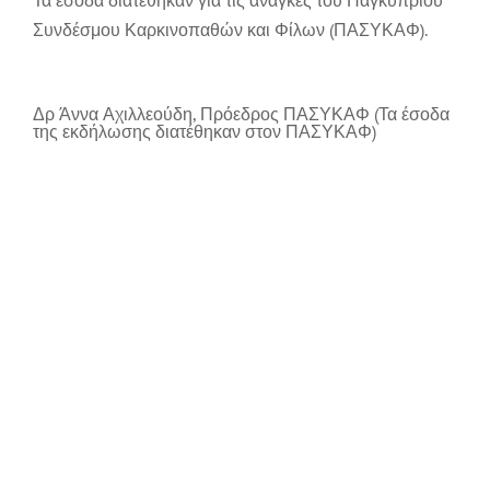
Συνδέσμου Καρκινοπαθών και Φίλων (ΠΑΣΥΚΑΦ).
Δρ Άννα Αχιλλεούδη, Πρόεδρος ΠΑΣΥΚΑΦ (Τα έσοδα
της εκδήλωσης διατέθηκαν στον ΠΑΣΥΚΑΦ)