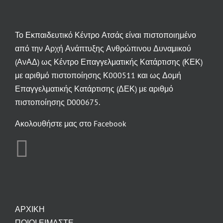
Το Εκπαιδευτικό Κέντρο Ατσάς είναι πιστοποιημένο
από την Αρχή Ανάπτυξης Ανθρώπινου Δυναμικού
(ΑνΑΔ) ως Κέντρο Επαγγελματικής Κατάρτισης (ΚΕΚ)
με αριθμό πιστοποίησης Κ000511 και ως Δομή
Επαγγελματικής Κατάρτισης (ΔΕΚ) με αριθμό
πιστοποίησης D000675.
Ακολουθήστε μας στο Facebook
ΑΡΧΙΚΗ
ΠΟΙΟΙ ΕΙΜΑΣΤΕ