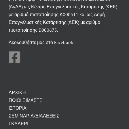
(ΑνΑΔ) ως Κέντρο Επαγγελματικής Κατάρτισης (ΚΕΚ)
με αριθμό πιστοποίησης Κ000511 και ως Δομή
Επαγγελματικής Κατάρτισης (ΔΕΚ) με αριθμό
πιστοποίησης D000675.
Ακολουθήστε μας στο Facebook
ΑΡΧΙΚΗ
ΠΟΙΟΙ ΕΙΜΑΣΤΕ
ΙΣΤΟΡΙΑ
ΣΕΜΙΝΑΡΙΑ/ΔΙΑΛΕΞΕΙΣ
ΓΚΑΛΕΡΙ