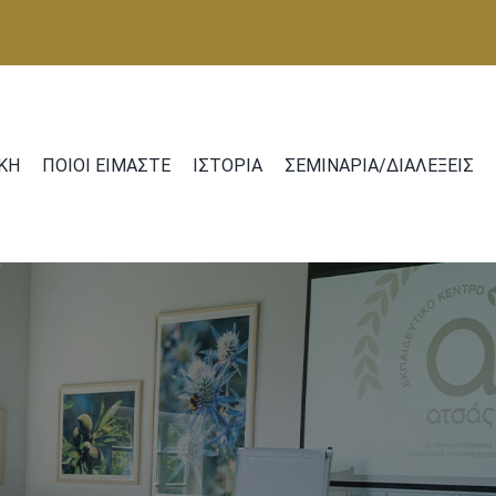
ΚΗ
ΠΟΙΟΙ ΕΙΜΑΣΤΕ
ΙΣΤΟΡΙΑ
ΣΕΜΙΝΑΡΙΑ/ΔΙΑΛΕΞΕΙΣ