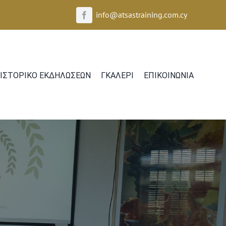
info@atsastraining.com.cy
ΙΣΤΟΡΙΚO ΕΚΔΗΛΩΣΕΩΝ
ΓΚΑΛΕΡΙ
ΕΠΙΚΟΙΝΩΝΙΑ